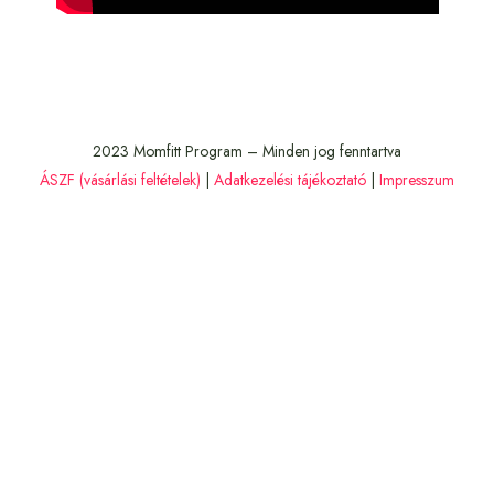
2023 Momfitt Program – Minden jog fenntartva
ÁSZF (vásárlási feltételek)
|
Adatkezelési tájékoztató
|
Impresszum