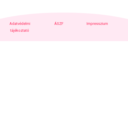
Adatvédelmi
ÁSZF
Impresszium
tájékoztató